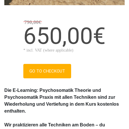
790,00€
650,00€
* incl. VAT (where applicable)
GO TO CHECKOUT
Die E-Learning: Psychosomatik Theorie und
Psychosomatik Praxis mit allen Techniken sind zur
Wiederholung und Vertiefung in dem Kurs kostenlos
enthalten.
Wir praktizieren alle Techniken am Boden – du