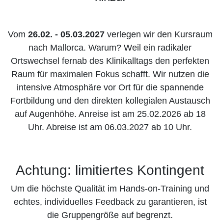
Vom
26.02. - 05.03.2027
verlegen wir den Kursraum
nach Mallorca. Warum? Weil ein radikaler
Ortswechsel fernab des Klinikalltags den perfekten
Raum für maximalen Fokus schafft. Wir nutzen die
intensive Atmosphäre vor Ort für die spannende
Fortbildung und den direkten kollegialen Austausch
auf Augenhöhe. Anreise ist am 25.02.2026 ab 18
Uhr. Abreise ist am 06.03.2027 ab 10 Uhr.
Achtung: limitiertes Kontingent
Um die höchste Qualität im Hands-on-Training und
echtes, individuelles Feedback zu garantieren, ist
die Gruppengröße auf begrenzt.