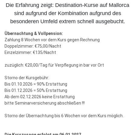
Die Erfahrung zeigt: Destination-Kurse auf Mallorca
sind aufgrund der Kombination aufgrund des
besonderen Umfeld extrem schnell ausgebucht.
Übernachtung & Vollpension:
Zahlung 8 Wochen vor dem Kurs gegen Rechnung
Doppelzimmer: €75,00/Nacht
Einzelzimmer: €135/Nacht
zuzüglich: €20,00/Tag für Verpflegung in bar vor Ort
Storno der Kursgebühr:
Bis 01.10.2026 = 90% Erstattung
Bis 01.12.2026 = 50% Erstattung
Ab dem 02.12.2026 keine Erstattung
bitte Seminarversicherung abschließen !!!
Storno der Übernachtung bis 6 Wochen vor dem Kurs möglich.
Die Kurszusage erfolgt am 06.01.2027