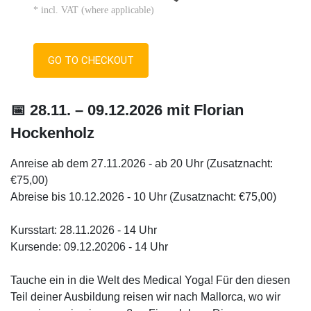
* incl. VAT (where applicable)
GO TO CHECKOUT
📅 28.11. – 09.12.2026 mit Florian
Hockenholz
Anreise ab dem 27.11.2026 - ab 20 Uhr (Zusatznacht:
€75,00)
Abreise bis 10.12.2026 - 10 Uhr (Zusatznacht: €75,00)
Kursstart: 28.11.2026 - 14 Uhr
Kursende: 09.12.20206 - 14 Uhr
Tauche ein in die Welt des Medical Yoga! Für den diesen
Teil deiner Ausbildung reisen wir nach Mallorca, wo wir