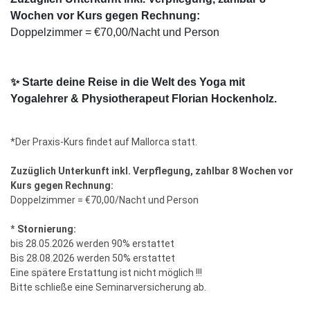
Wochen vor Kurs gegen Rechnung:
Doppelzimmer = €70,00/Nacht und Person
✨ Starte deine Reise in die Welt des Yoga mit
Yogalehrer & Physiotherapeut Florian Hockenholz.
*Der Praxis-Kurs findet auf Mallorca statt.
Zuzüglich Unterkunft inkl. Verpflegung, zahlbar 8 Wochen vor
Kurs gegen Rechnung:
Doppelzimmer = €70,00/Nacht und Person
*
Stornierung:
bis 28.05.2026 werden 90% erstattet
Bis 28.08.2026 werden 50% erstattet
Eine spätere Erstattung ist nicht möglich !!!
Bitte schließe eine Seminarversicherung ab.