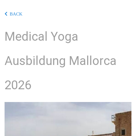
BACK
Medical Yoga
Ausbildung Mallorca
2026