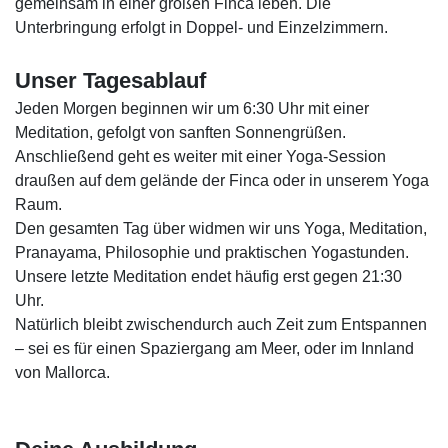
gemeinsam in einer großen Finca leben. Die
Unterbringung erfolgt in Doppel- und Einzelzimmern.
Unser Tagesablauf
Jeden Morgen beginnen wir um 6:30 Uhr mit einer
Meditation, gefolgt von sanften Sonnengrüßen.
Anschließend geht es weiter mit einer Yoga-Session
draußen auf dem gelände der Finca oder in unserem Yoga
Raum.
Den gesamten Tag über widmen wir uns Yoga, Meditation,
Pranayama, Philosophie und praktischen Yogastunden.
Unsere letzte Meditation endet häufig erst gegen 21:30
Uhr.
Natürlich bleibt zwischendurch auch Zeit zum Entspannen
– sei es für einen Spaziergang am Meer, oder im Innland
von Mallorca.