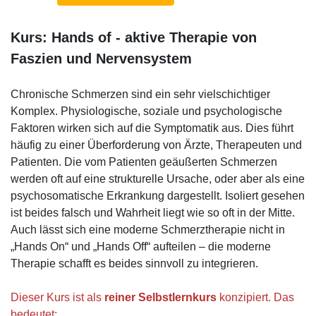
Kurs: Hands of - aktive Therapie von
Faszien und Nervensystem
Chronische Schmerzen sind ein sehr vielschichtiger
Komplex. Physiologische, soziale und psychologische
Faktoren wirken sich auf die Symptomatik aus. Dies führt
häufig zu einer Überforderung von Ärzte, Therapeuten und
Patienten. Die vom Patienten geäußerten Schmerzen
werden oft auf eine strukturelle Ursache, oder aber als eine
psychosomatische Erkrankung dargestellt. Isoliert gesehen
ist beides falsch und Wahrheit liegt wie so oft in der Mitte.
Auch lässt sich eine moderne Schmerztherapie nicht in
„Hands On“ und „Hands Off“ aufteilen – die moderne
Therapie schafft es beides sinnvoll zu integrieren.
Dieser Kurs ist als
reiner Selbstlernkurs
konzipiert. Das
bedeutet: